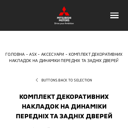
ГОЛОВНА
ASX
АКСЕСУАРИ
КОМПЛЕКТ ДЕКОРАТИВНИХ
НАКЛАДОК НА ДИНАМІКИ ПЕРЕДНІХ ТА ЗАДНІХ ДВЕРЕЙ
BUTTONS.BACK TO SELECTION
КОМПЛЕКТ ДЕКОРАТИВНИХ
НАКЛАДОК НА ДИНАМІКИ
ПЕРЕДНІХ ТА ЗАДНІХ ДВЕРЕЙ