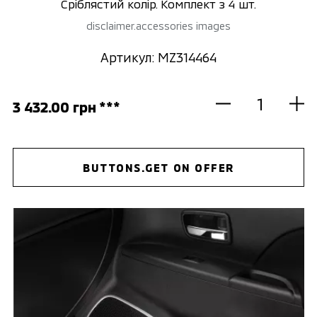
Сріблястий колір. Комплект з 4 шт.
disclaimer.accessories images
Артикул: MZ314464
3 432.00 грн ***
BUTTONS.GET ON OFFER