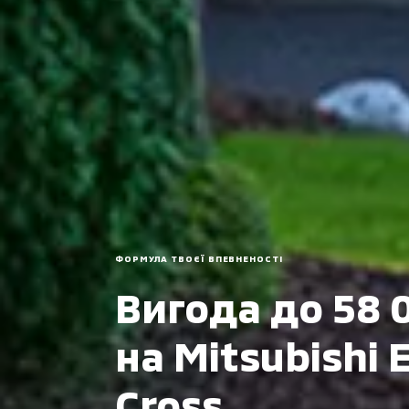
ФОРМУЛА ТВОЄЇ ВПЕВНЕНОСТІ
Вигода до 58 
на Mitsubishi 
Cross