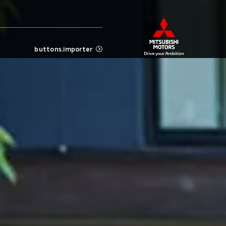
buttons.importer