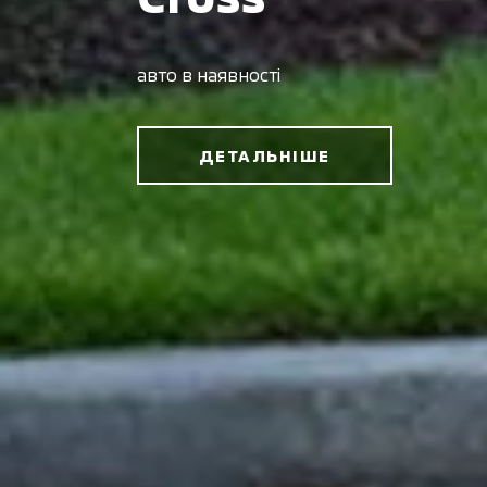
авто в наявності
ДЕТАЛЬНІШЕ