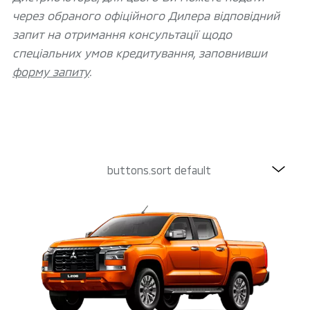
через обраного офіційного Дилера відповідний
запит на отримання консультації щодо
спеціальних умов кредитування, заповнивши
форму запиту
.
buttons.sort default