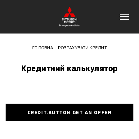
ГОЛОВНА
РОЗРАХУВАТИ КРЕДИТ
Кредитний калькулятор
CREDIT.BUTTON GET AN OFFER