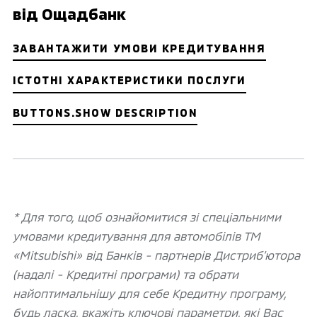
від Ощадбанк
ЗАВАНТАЖИТИ УМОВИ КРЕДИТУВАННЯ
ІСТОТНІ ХАРАКТЕРИСТИКИ ПОСЛУГИ
BUTTONS.SHOW DESCRIPTION
* Для того, щоб ознайомитися зі спеціальними
умовами кредитування для автомобілів ТМ
«Mitsubishi» від Банків - партнерів Дистриб’ютора
(надалі - Кредитні програми) та обрати
найоптимальнішу для себе Кредитну програму,
будь ласка, вкажіть ключові параметри, які Вас