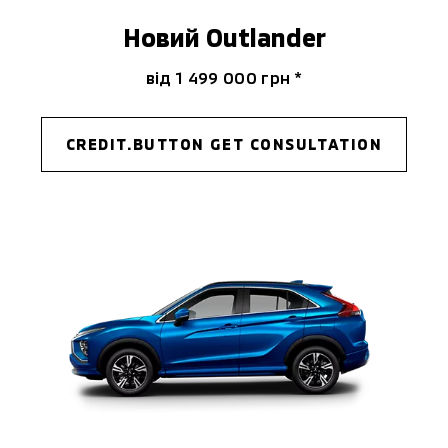
Новий Outlander
від 1 499 000 гpн *
CREDIT.BUTTON GET CONSULTATION