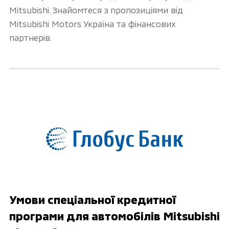
Mitsubishi. Знайомтеся з пропозиціями від
Mitsubishi Motors Україна та фінансових
партнерів.
Умови спеціальної кредитної
програми для автомобілів Mitsubishi