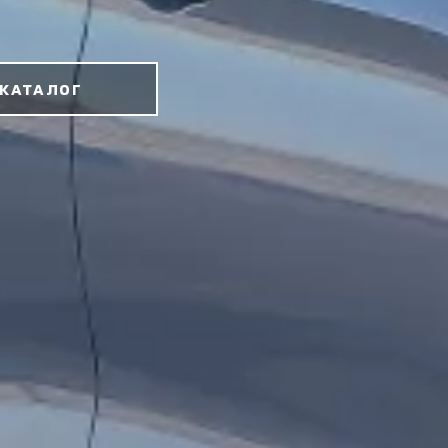
КАТАЛОГ