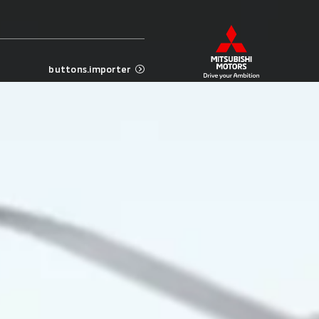
buttons.importer