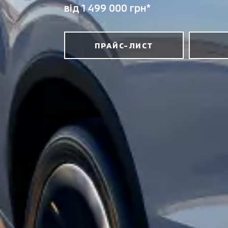
від 1 499 000 грн*
ПРАЙС-ЛИСТ