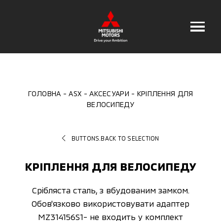
ГОЛОВНА
ASX
АКСЕСУАРИ
КРІПЛЕННЯ ДЛЯ
ВЕЛОСИПЕДУ
BUTTONS.BACK TO SELECTION
КРІПЛЕННЯ ДЛЯ ВЕЛОСИПЕДУ
Срібляста сталь, з вбудованим замком.
Обов'язково використовувати адаптер
MZ314156S1- не входить у комплект