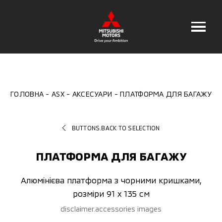
ГОЛОВНА
ASX
АКСЕСУАРИ
ПЛАТФОРМА ДЛЯ БАГАЖУ
BUTTONS.BACK TO SELECTION
ПЛАТФОРМА ДЛЯ БАГАЖУ
Алюмінієва платформа з чорними кришками,
розміри 91 х 135 см
disclaimer.accessories images