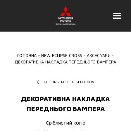
ГОЛОВНА
NEW ECLIPSE CROSS
АКСЕСУАРИ
ДЕКОРАТИВНА НАКЛАДКА ПЕРЕДНЬОГО БАМПЕРА
BUTTONS.BACK TO SELECTION
ДЕКОРАТИВНА НАКЛАДКА
ПЕРЕДНЬОГО БАМПЕРА
Сріблястий колір