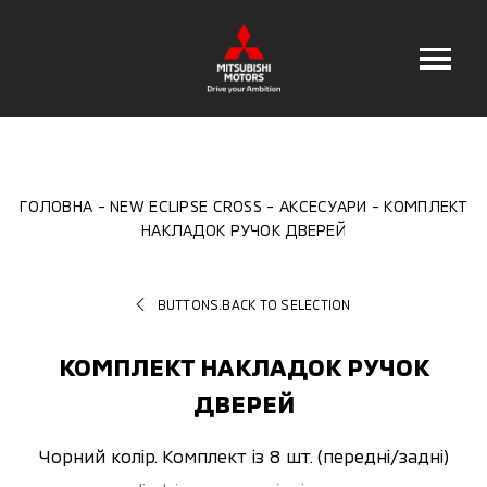
ГОЛОВНА
NEW ECLIPSE CROSS
АКСЕСУАРИ
КОМПЛЕКТ
НАКЛАДОК РУЧОК ДВЕРЕЙ
BUTTONS.BACK TO SELECTION
КОМПЛЕКТ НАКЛАДОК РУЧОК
ДВЕРЕЙ
Чорний колір. Комплект із 8 шт. (передні/задні)