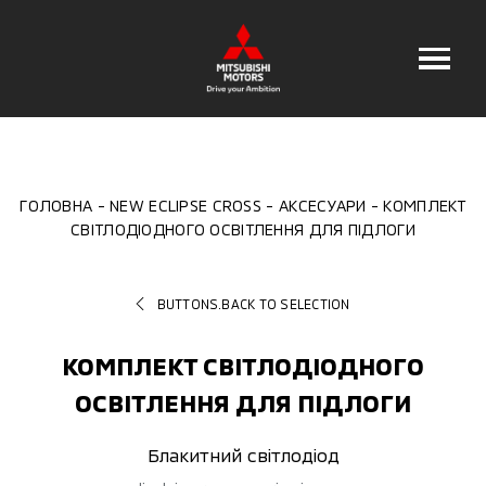
ГОЛОВНА
NEW ECLIPSE CROSS
АКСЕСУАРИ
КОМПЛЕКТ
СВІТЛОДІОДНОГО ОСВІТЛЕННЯ ДЛЯ ПІДЛОГИ
BUTTONS.BACK TO SELECTION
КОМПЛЕКТ СВІТЛОДІОДНОГО
ОСВІТЛЕННЯ ДЛЯ ПІДЛОГИ
Блакитний світлодіод