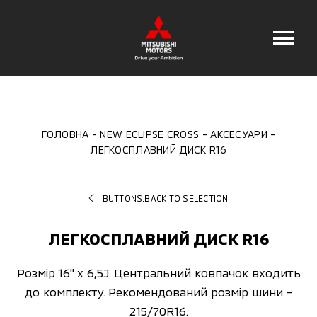
ГОЛОВНА
NEW ECLIPSE CROSS
АКСЕСУАРИ
ЛЕГКОСПЛАВНИЙ ДИСК R16
BUTTONS.BACK TO SELECTION
ЛЕГКОСПЛАВНИЙ ДИСК R16
Розмір 16" x 6,5J. Центральний ковпачок входить
до комплекту. Рекомендований розмір шини -
215/70R16.