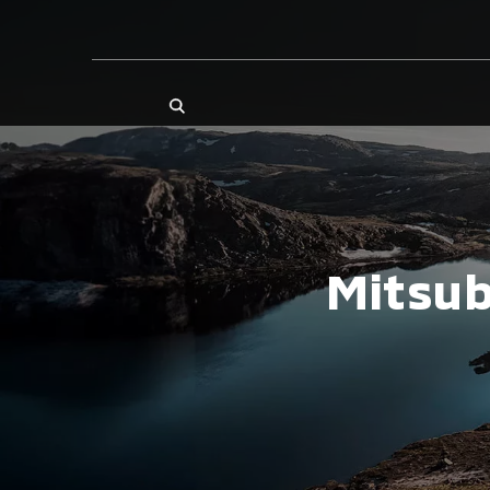
Mitsub