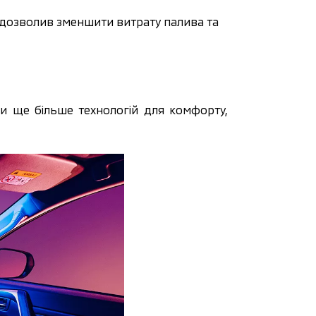
 дозволив зменшити витрату палива та 
и ще більше технологій для комфорту, 