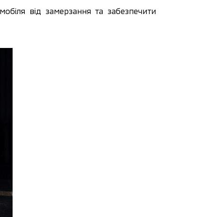
обіля від замерзання та забезпечити 