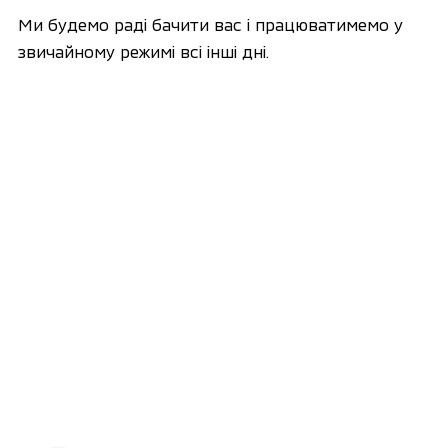
Ми будемо раді бачити вас і працюватимемо у
звичайному режимі всі інші дні.