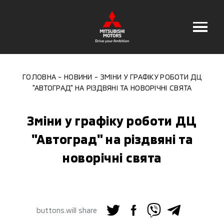
ГОЛОВНА
НОВИНИ
ЗМІНИ У ГРАФІКУ РОБОТИ ДЦ
"АВТОГРАД" НА РІЗДВЯНІ ТА НОВОРІЧНІ СВЯТА
Зміни у графіку роботи ДЦ
"Автоград" на різдвяні та
новорічні свята
buttons.will share