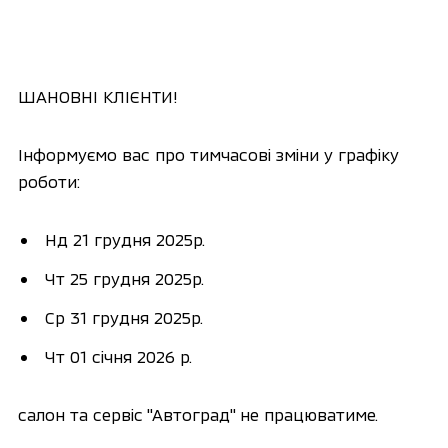
ШАНОВНІ КЛІЄНТИ!
Інформуємо вас про тимчасові зміни у графіку
роботи:
Нд 21 грудня 2025р.
Чт 25 грудня 2025р.
Ср 31 грудня 2025р.
Чт 01 січня 2026 р.
салон та сервіс "Автоград" не працюватиме.