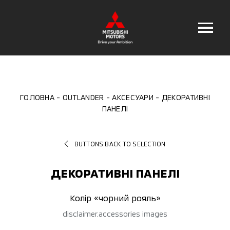
ГОЛОВНА
OUTLANDER
АКСЕСУАРИ
ДЕКОРАТИВНІ
ПАНЕЛІ
BUTTONS.BACK TO SELECTION
ДЕКОРАТИВНІ ПАНЕЛІ
Колір «чорний рояль»
disclaimer.accessories images