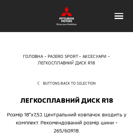
ГОЛОВНА
PAJERO SPORT
АКСЕСУАРИ
ЛЕГКОСПЛАВНИЙ ДИСК R18
BUTTONS.BACK TO SELECTION
ЛЕГКОСПЛАВНИЙ ДИСК R18
Розмір 18"x7,5J. Центральний ковпачок входить у
комплект. Рекомендований розмір шини -
265/60R18.