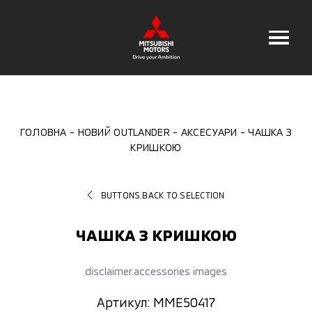
ГОЛОВНА
НОВИЙ OUTLANDER
АКСЕСУАРИ
ЧАШКА З
КРИШКОЮ
BUTTONS.BACK TO SELECTION
ЧАШКА З КРИШКОЮ
disclaimer.accessories images
Артикул: MME50417