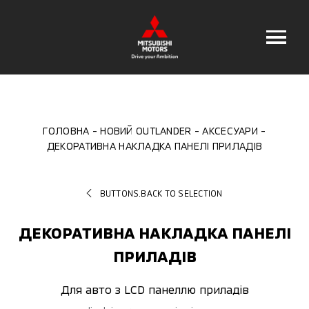
ГОЛОВНА
НОВИЙ OUTLANDER
АКСЕСУАРИ
ДЕКОРАТИВНА НАКЛАДКА ПАНЕЛІ ПРИЛАДІВ
BUTTONS.BACK TO SELECTION
ДЕКОРАТИВНА НАКЛАДКА ПАНЕЛІ
ПРИЛАДІВ
Для авто з LCD панеллю приладів