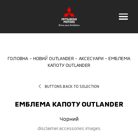
ГОЛОВНА
НОВИЙ OUTLANDER
АКСЕСУАРИ
ЕМБЛЕМА
КАПОТУ OUTLANDER
BUTTONS.BACK TO SELECTION
ЕМБЛЕМА КАПОТУ OUTLANDER
Чорний
disclaimer.accessories images