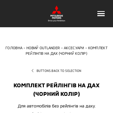
ГОЛОВНА
НОВИЙ OUTLANDER
АКСЕСУАРИ
КОМПЛЕКТ
РЕЙЛІНГІВ НА ДАХ (ЧОРНИЙ КОЛІР)
BUTTONS.BACK TO SELECTION
КОМПЛЕКТ РЕЙЛІНГІВ НА ДАХ
(ЧОРНИЙ КОЛІР)
Для автомобілів без рейлінгів на даху.