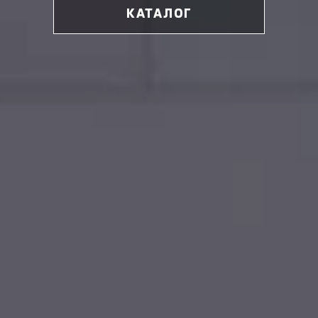
КАТАЛОГ