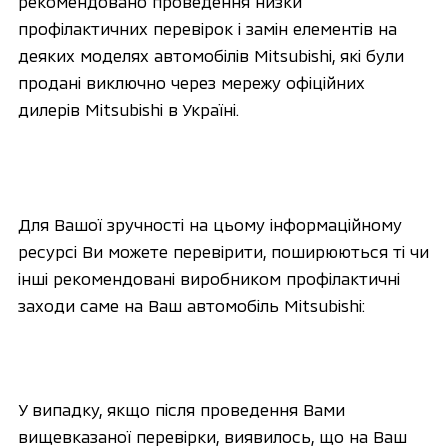
рекомендовано проведення низки
профілактичних перевірок і замін елементів на
деяких моделях автомобілів Mitsubishi, які були
продані виключно через мережу офіційних
дилерів Mitsubishi в Україні.
Для Вашої зручності на цьому інформаційному
ресурсі Ви можете перевірити, поширюються ті чи
інші рекомендовані виробником профілактичні
заходи саме на Ваш автомобіль Mitsubishi:
У випадку, якщо після проведення Вами
вищевказаної перевірки, виявилось, що на Ваш