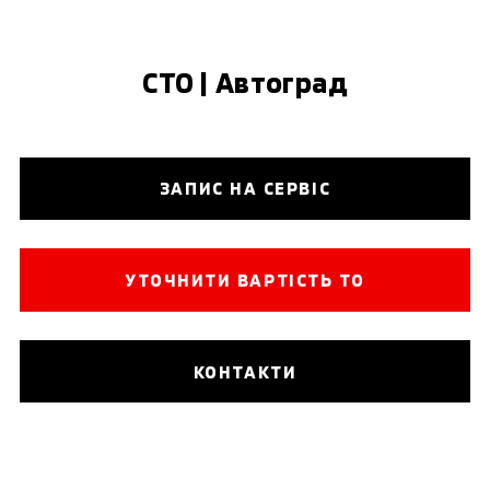
СТО | Автоград
ЗАПИС НА СЕРВІС
УТОЧНИТИ ВАРТІСТЬ ТО
КОНТАКТИ