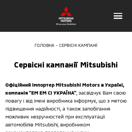
ГОЛОВНА
СЕРВІСНІ КАМПАНІЇ
Сервісні кампанії Mitsubishi
Офіційний імпортер Mitsubishi Motors в Україні,
компанія "ЕМ ЕМ СІ УКРАЇНА"
, засвідчує Вам свою
повагу і від імені виробника інформує, що з метою
підвищення надійності, а також запобігання
можливих незручностей при експлуатації
автомобілів Mitsubishi, виробником