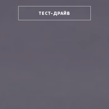
ТЕСТ-ДРАЙВ